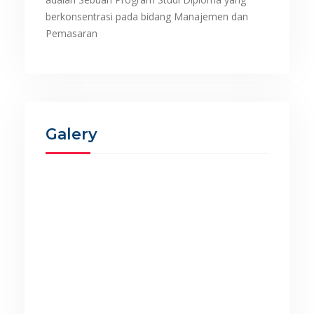
berkonsentrasi pada bidang Manajemen dan
Pemasaran
Galery