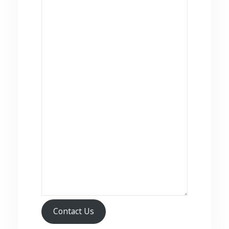
Contact Us