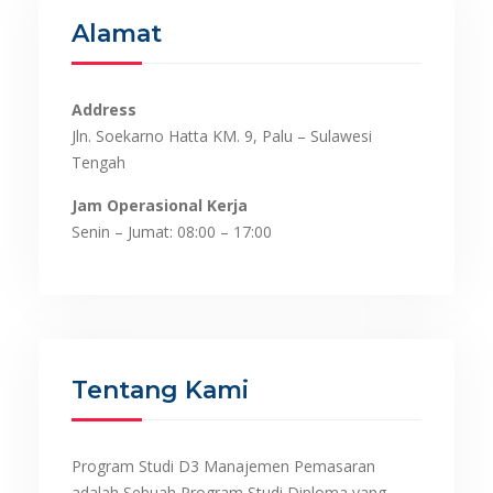
Alamat
Address
Jln. Soekarno Hatta KM. 9, Palu – Sulawesi
Tengah
Jam Operasional Kerja
Senin – Jumat: 08:00 – 17:00
Tentang Kami
Program Studi D3 Manajemen Pemasaran
adalah Sebuah Program Studi Diploma yang