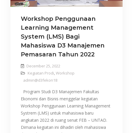
Workshop Penggunaan
Learning Management
System (LMS) Bagi
Mahasiswa D3 Manajemen
Pemasaran Tahun 2022
December 25, 2022
Kegiatan Prodi
,
Workshop
admin@d3fekon18
Program Studi D3 Manajemen Fakultas
Ekonomi dan Bisnis menggelar kegiatan
Workshop Penggunaan Learning Management
Systrem (LMS) untuk mahasiswa baru
angkatan 2022 di ruang senat FEB – UNTAD.
Dimana kegiatan ini dihadiri oleh mahasiswa