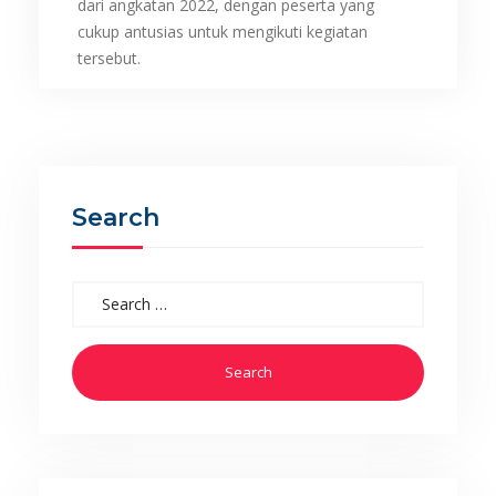
dari angkatan 2022, dengan peserta yang
cukup antusias untuk mengikuti kegiatan
tersebut.
Search
Search for: